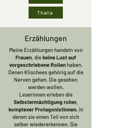
Thalia
Erzählungen
Meine Erzählungen handeln von
Frauen
, die
keine Lust auf
vorgeschriebene Rollen
haben.
Denen Klischees gehörig auf die
Nerven gehen. Die gesehen
werden wollen.
Leserinnen erleben die
Selbstermächtigung roher,
komplexer Protagonistinnen
, in
denen sie einen Teil von sich
selber wiedererkennen. Sie