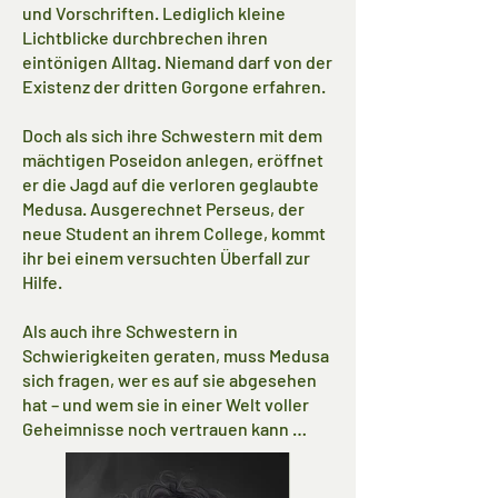
und Vorschriften. Lediglich kleine
Lichtblicke durchbrechen ihren
eintönigen Alltag. Niemand darf von der
Existenz der dritten Gorgone erfahren.
Doch als sich ihre Schwestern mit dem
mächtigen Poseidon anlegen, eröffnet
er die Jagd auf die verloren geglaubte
Medusa. Ausgerechnet Perseus, der
neue Student an ihrem College, kommt
ihr bei einem versuchten Überfall zur
Hilfe.
Als auch ihre Schwestern in
Schwierigkeiten geraten, muss Medusa
sich fragen, wer es auf sie abgesehen
hat – und wem sie in einer Welt voller
Geheimnisse noch vertrauen kann …