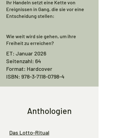
Ihr Handeln setzt eine Kette von
Ereignissen in Gang, die sie vor eine
Entscheidung stellen:
Wie weit wird sie gehen, um ihre
Freiheit zu erreichen?
ET: Januar 2026
Seitenzahl: 64
Format: Hardcover
ISBN:
978-3-7118-0798-4
Anthologien
Das Lotto-Ritual