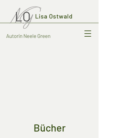
Lisa Ostwald
Autorin Neele Green
Bücher