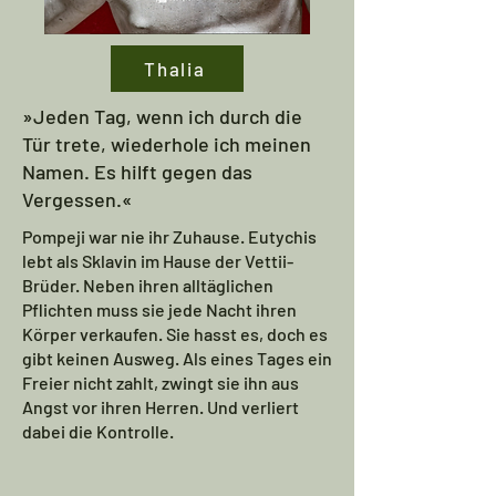
Thalia
»Jeden Tag, wenn ich durch die
Tür trete, wiederhole ich meinen
Namen. Es hilft gegen das
Vergessen.«
Pompeji war nie ihr Zuhause. Eutychis
lebt als Sklavin im Hause der Vettii-
Brüder. Neben ihren alltäglichen
Pflichten muss sie jede Nacht ihren
Körper verkaufen. Sie hasst es, doch es
gibt keinen Ausweg. Als eines Tages ein
Freier nicht zahlt, zwingt sie ihn aus
Angst vor ihren Herren. Und verliert
dabei die Kontrolle.