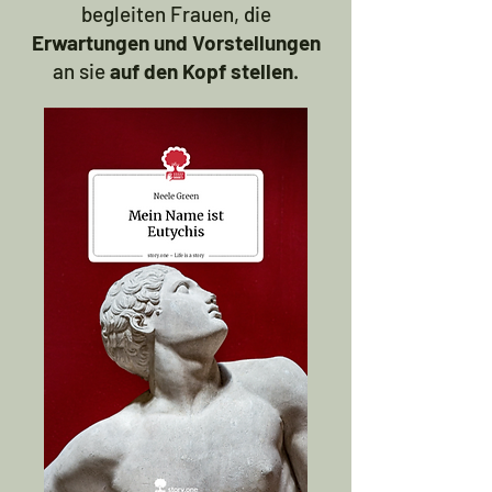
begleiten Frauen, die
Erwartungen und Vorstellungen
an sie
auf den Kopf stellen
.