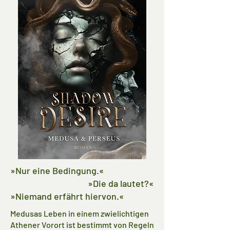
»Nur eine Bedingung.«
»Die da lautet?«
»Niemand erfährt hiervon.«
Medusas Leben in einem zwielichtigen
Athener Vorort ist bestimmt von Regeln