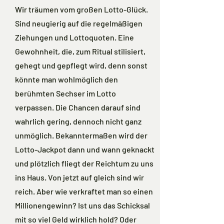
Wir träumen vom großen Lotto-Glück.
Sind neugierig auf die regelmäßigen
Ziehungen und Lottoquoten. Eine
Gewohnheit, die, zum Ritual stilisiert,
gehegt und gepflegt wird, denn sonst
könnte man wohlmöglich den
berühmten Sechser im Lotto
verpassen. Die Chancen darauf sind
wahrlich gering, dennoch nicht ganz
unmöglich. Bekanntermaßen wird der
Lotto-Jackpot dann und wann geknackt
und plötzlich fliegt der Reichtum zu uns
ins Haus. Von jetzt auf gleich sind wir
reich. Aber wie verkraftet man so einen
Millionengewinn? Ist uns das Schicksal
mit so viel Geld wirklich hold? Oder