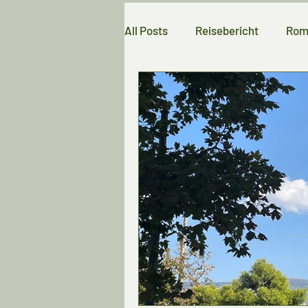
All Posts
Reisebericht
Rom