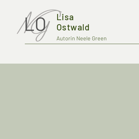
Lisa
Ostwald
Autorin Neele Green