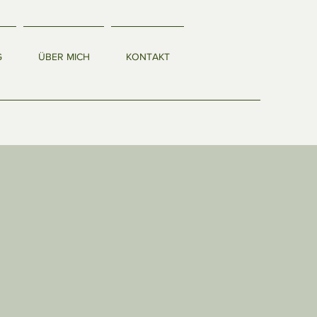
G
ÜBER MICH
KONTAKT