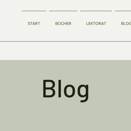
START
BÜCHER
LEKTORAT
BLO
Blog