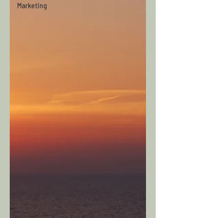
Marketing